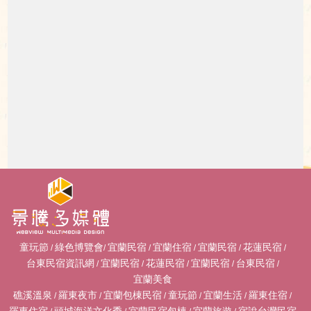
童玩節
綠色博覽會
宜蘭民宿
宜蘭住宿
宜蘭民宿
花蓮民宿
/
/
/
/
/
/
台東民宿資訊網
宜蘭民宿
花蓮民宿
宜蘭民宿
台東民宿
/
/
/
/
/
宜蘭美食
礁溪溫泉
羅東夜市
宜蘭包棟民宿
童玩節
宜蘭生活
羅東住宿
/
/
/
/
/
/