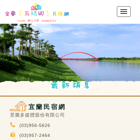
宜蘭民宿網
景騰多媒體股份有限公司
(03)956-5626
(03)957-2464