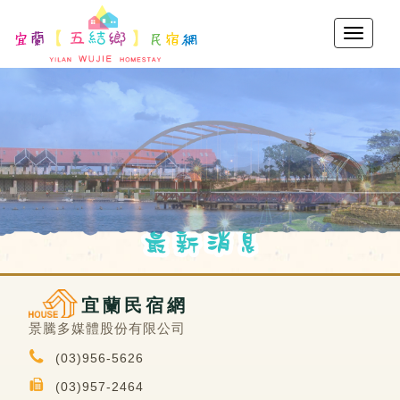
宜蘭民宿網
景騰多媒體股份有限公司
(03)956-5626
(03)957-2464